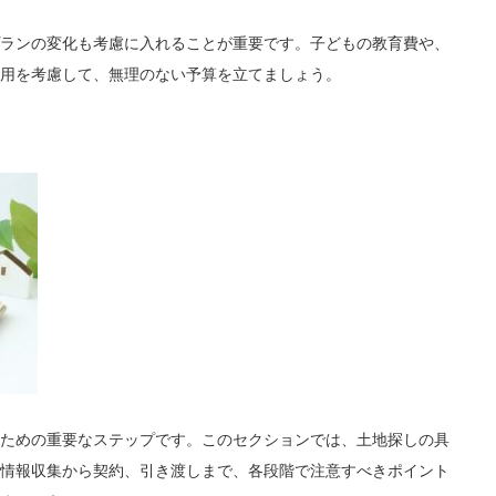
ランの変化も考慮に入れることが重要です。子どもの教育費や、
用を考慮して、無理のない予算を立てましょう。
ための重要なステップです。このセクションでは、土地探しの具
情報収集から契約、引き渡しまで、各段階で注意すべきポイント