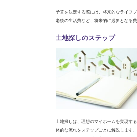
予算を決定する際には、将来的なライフプ
老後の生活費など、将来的に必要となる費
土地探しのステップ
土地探しは、理想のマイホームを実現する
体的な流れをステップごとに解説します。