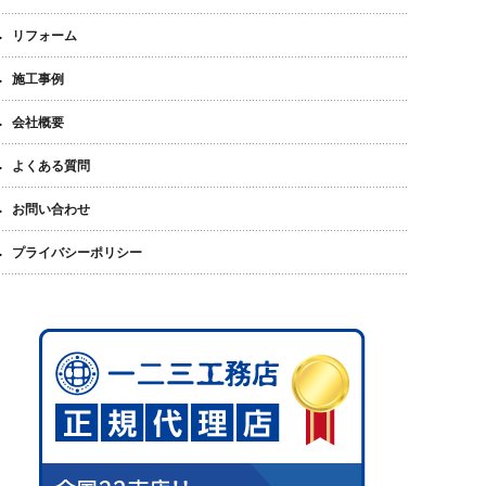
リフォーム
施工事例
会社概要
よくある質問
お問い合わせ
プライバシーポリシー