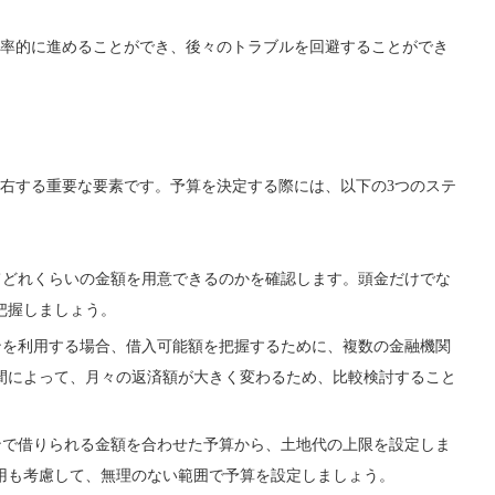
率的に進めることができ、後々のトラブルを回避することができ
右する重要な要素です。予算を決定する際には、以下の3つのステ
どれくらいの金額を用意できるのかを確認します。頭金だけでな
把握しましょう。
を利用する場合、借入可能額を把握するために、複数の金融機関
間によって、月々の返済額が大きく変わるため、比較検討すること
で借りられる金額を合わせた予算から、土地代の上限を設定しま
用も考慮して、無理のない範囲で予算を設定しましょう。