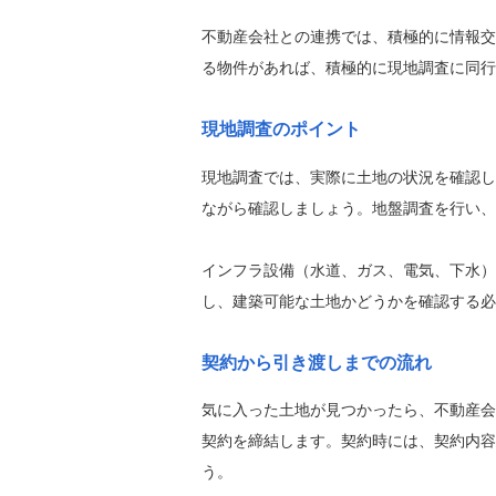
不動産会社との連携では、積極的に情報交
る物件があれば、積極的に現地調査に同行
現地調査のポイント
現地調査では、実際に土地の状況を確認し
ながら確認しましょう。地盤調査を行い、
インフラ設備（水道、ガス、電気、下水）
し、建築可能な土地かどうかを確認する必
契約から引き渡しまでの流れ
気に入った土地が見つかったら、不動産会
契約を締結します。契約時には、契約内容
う。