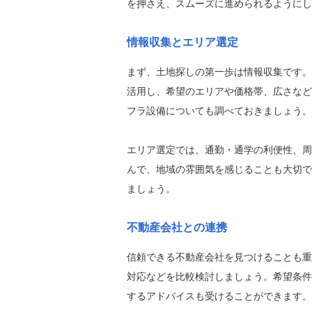
を押さえ、スムーズに進められるようにし
情報収集とエリア選定
まず、土地探しの第一歩は情報収集です。
活用し、希望のエリアや価格帯、広さなど
フラ設備についても調べておきましょう。
エリア選定では、通勤・通学の利便性、周
んで、地域の雰囲気を感じることも大切で
ましょう。
不動産会社との連携
信頼できる不動産会社を見つけることも重
対応などを比較検討しましょう。希望条件
するアドバイスも受けることができます。