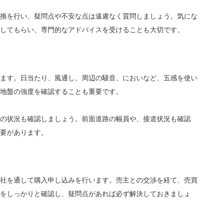
換を行い、疑問点や不安な点は遠慮なく質問しましょう。気にな
してもらい、専門的なアドバイスを受けることも大切です。
ます。日当たり、風通し、周辺の騒音、においなど、五感を使い
地盤の強度を確認することも重要です。
の状況も確認しましょう。前面道路の幅員や、接道状況も確認
要があります。
社を通して購入申し込みを行います。売主との交渉を経て、売買
をしっかりと確認し、疑問点があれば必ず解決しておきましょ