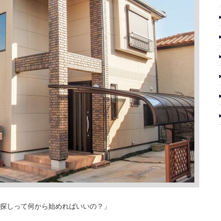
探しって何から始めればいいの？」