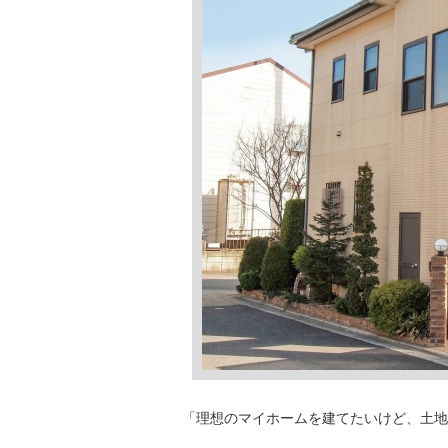
「理想のマイホームを建てたいけど、土地