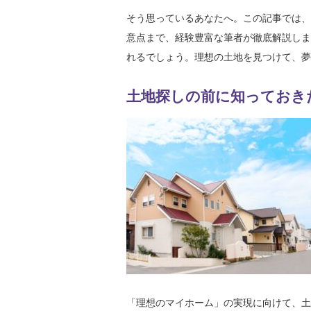
そう思っているあなたへ。この記事では、
意点まで、経験豊富な筆者が徹底解説しま
れるでしょう。理想の土地を見つけて、夢
土地探しの前に知っておき
「理想のマイホーム」の実現に向けて、土