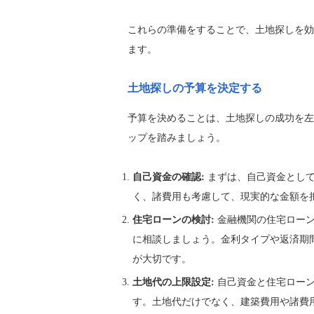
これらの準備をすることで、土地探しを効
ます。
土地探しの予算を決定する
予算を決めることは、土地探しの成功を左
ップを踏みましょう。
自己資金の確認:
まずは、自己資金として
く、諸費用も考慮して、現実的な金額を
住宅ローンの検討:
金融機関の住宅ローン
に相談しましょう。金利タイプや返済期
が大切です。
土地代の上限設定:
自己資金と住宅ローン
す。土地代だけでなく、建築費用や諸費