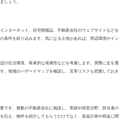
ましょう。
インターネット、住宅情報誌、不動産会社のウェブサイトなどを
の条件を絞り込みます。気になる土地があれば、周辺環境やイン
辺の生活環境、将来的な発展性などを考慮します。実際に足を運
す。地域のハザードマップを確認し、災害リスクも把握しておき
要です。複数の不動産会社に相談し、実績や得意分野、担当者の
を伝え、物件を紹介してもらうだけでなく、資金計画や税金に関