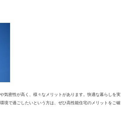
や気密性が高く、様々なメリットがあります。快適な暮らしを実
環境で過ごしたいという方は、ぜひ高性能住宅のメリットをご確