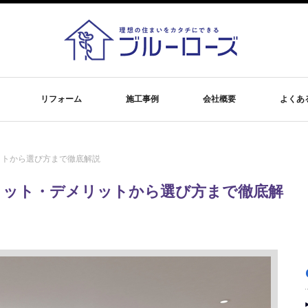
リフォーム
施工事例
会社概要
よくあ
ットから選び方まで徹底解説
リット・デメリットから選び方まで徹底解