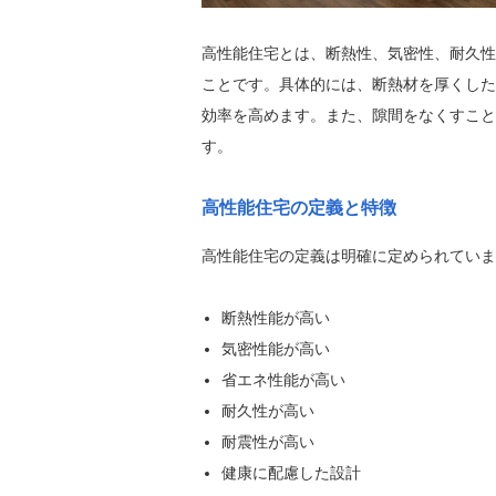
高性能住宅とは、断熱性、気密性、耐久性
ことです。具体的には、断熱材を厚くした
効率を高めます。また、隙間をなくすこと
す。
高性能住宅の定義と特徴
高性能住宅の定義は明確に定められていま
断熱性能が高い
気密性能が高い
省エネ性能が高い
耐久性が高い
耐震性が高い
健康に配慮した設計