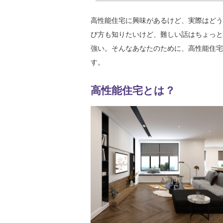
高性能住宅に興味があるけど、実際はどう
び方も知りたいけど、難しい話はちょっと
強い。そんなあなたのために、高性能住宅
す。
高性能住宅とは？