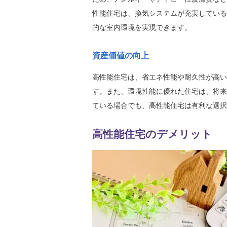
性能住宅は、換気システムが充実している
的な室内環境を実現できます。
資産価値の向上
高性能住宅は、省エネ性能や耐久性が高い
す。また、環境性能に優れた住宅は、将来
ている場合でも、高性能住宅は有利な選択
高性能住宅のデメリット