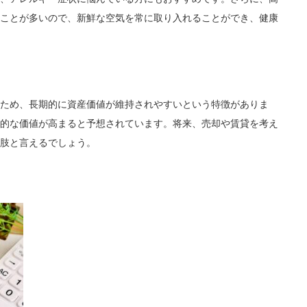
ことが多いので、新鮮な空気を常に取り入れることができ、健康
ため、長期的に資産価値が維持されやすいという特徴がありま
的な価値が高まると予想されています。将来、売却や賃貸を考え
肢と言えるでしょう。