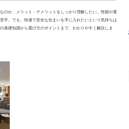
なのか、メリット・デメリットをしっかり理解したい。性能や選
苦手。でも、快適で安全な住まいを手に入れたいという気持ちは
の基礎知識から選び方のポイントまで、わかりやすく解説しま
望月邦洋
5 か月 前
お安い料金で、とても綺麗になりました。あ
りがとうございました。