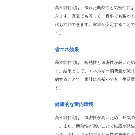
高性能住宅は、優れた断熱性と気密性によ
きます。真夏でも涼しく、真冬でも暖かく
代も節約できます。室温が安定することで
す。
省エネ効果
高性能住宅は、断熱性と気密性が高いため
す。結果として、エネルギー消費量が減り
約することで、家計に余裕ができ、生活費
す。
健康的な室内環境
高性能住宅は、気密性が高いため、外気の
す。また、断熱性が高いことで結露が発生
ため、アレルギーやアトピー性皮膚炎など