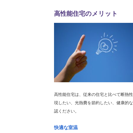
高性能住宅のメリット
高性能住宅は、従来の住宅と比べて断熱性
現したい、光熱費を節約したい、健康的な
認ください。
快適な室温