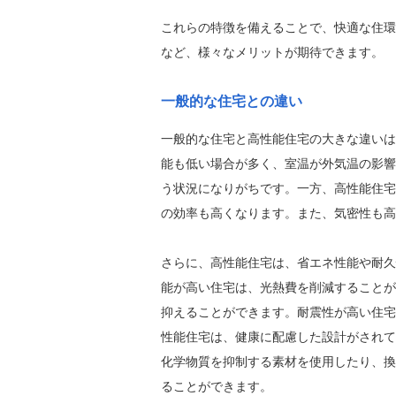
これらの特徴を備えることで、快適な住環
など、様々なメリットが期待できます。
一般的な住宅との違い
一般的な住宅と高性能住宅の大きな違いは
能も低い場合が多く、室温が外気温の影響
う状況になりがちです。一方、高性能住宅
の効率も高くなります。また、気密性も高
さらに、高性能住宅は、省エネ性能や耐久
能が高い住宅は、光熱費を削減することが
抑えることができます。耐震性が高い住宅
性能住宅は、健康に配慮した設計がされて
化学物質を抑制する素材を使用したり、換
ることができます。