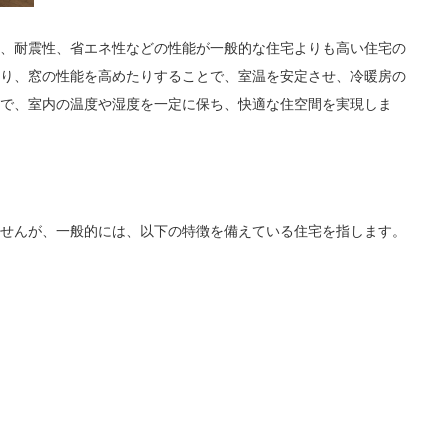
、耐震性、省エネ性などの性能が一般的な住宅よりも高い住宅の
り、窓の性能を高めたりすることで、室温を安定させ、冷暖房の
で、室内の温度や湿度を一定に保ち、快適な住空間を実現しま
せんが、一般的には、以下の特徴を備えている住宅を指します。