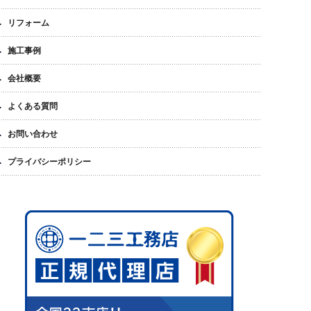
リフォーム
施工事例
会社概要
よくある質問
お問い合わせ
プライバシーポリシー