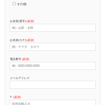
その他
お名前(漢字)
(必須)
お名前(カナ)
(必須)
電話番号
(必須)
メールアドレス
〒
(必須)