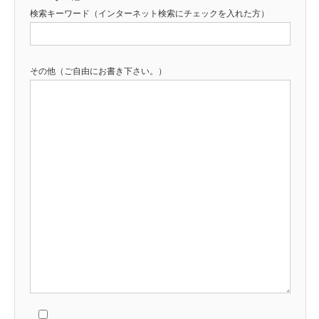
検索キーワード（インターネット検索にチェックを入れた方）
その他（ご自由にお書き下さい。）