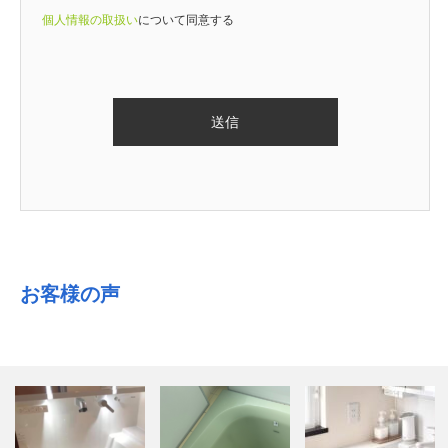
個人情報の取扱い
について同意する
お客様の声