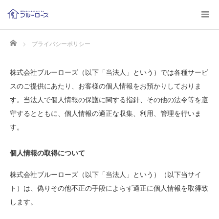
Home
プライバシーポリシー
株式会社ブルーローズ（以下「当法人」という）では各種サービ
スのご提供にあたり、お客様の個人情報をお預かりしておりま
す。当法人で個人情報の保護に関する指針、その他の法令等を遵
守するとともに、個人情報の適正な収集、利用、管理を行いま
す。
個人情報の取得について
株式会社ブルーローズ（以下「当法人」という）（以下当サイ
ト）は、偽りその他不正の手段によらず適正に個人情報を取得致
します。