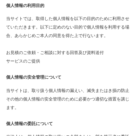
個人情報の利用目的
当サイトでは、取得した個人情報を以下の目的のために利用させ
ていただきます。以下に定めのない目的で個人情報を利用する場
合、あらかじめご本人の同意を得た上で行ないます。
お見積のご依頼・ご相談に対する回答及び資料送付
サービスのご提供
個人情報の安全管理について
当サイトは、取り扱う個人情報の漏えい、滅失またはき損の防止
その他の個人情報の安全管理のために必要かつ適切な措置を講じ
ます。
個人情報の委託について