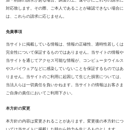
加・削除の請求がある場合、調査の上、速やかにこれらの請求に
対応致します。その際、ご本人であることが確認できない場合に
は、これらの請求に応じません。
免責事項
当サイトに掲載している情報は、情報の正確性、適時性若しくは
完全性について保証するものではありません。当サイトの情報や
当サイトを通じてアクセス可能な情報が、コンピュータウイルス
やスパイウェアなどに感染していないことを保証するものではあ
りません。当サイトのご利用に起因して生じた損害については、
当法人らは一切責任を負いかねます。当サイトの情報はお客さま
ご自身の責任においてご利用下さい。
本方針の変更
本方針の内容は変更されることがあります。変更後の本方針につ
いては当サイトに掲載した時から効力を生じるものとします。