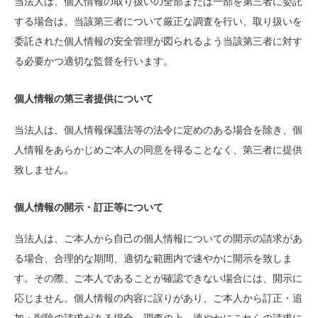
当法人は、個人情報の取り扱いの全部または一部を第三者に委託
する場合は、当該第三者について厳正な調査を行い、取り扱いを
委託された個人情報の安全管理が図られるよう当該第三者に対す
る必要かつ適切な監督を行います。
個人情報の第三者提供について
当法人は、個人情報保護法等の法令に定めのある場合を除き、個
人情報をあらかじめご本人の同意を得ることなく、第三者に提供
致しません。
個人情報の開示・訂正等について
当法人は、ご本人から自己の個人情報についての開示の請求があ
る場合、合理的な期間、適切な範囲内で速やかに開示を致しま
す。その際、ご本人であることが確認できない場合には、開示に
応じません。個人情報の内容に誤りがあり、ご本人から訂正・追