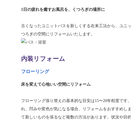
1日の疲れを癒すお風呂を、くつろぎの場所に
古くなったユニットバスを新しくする在来工法から、ユニ
つろぎの空間にリフォームいたします。
内装リフォーム
フローリング
床を変えて心地いい空間にリフォーム
フローリング張り替えの基本的な目安は15〜20年程度で
れ、凹みや変色が気になる場合、リフォームをおすすめしま
て新しいものを張るなど複数の方法があります。状況や目