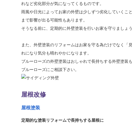
れなど劣化部分が気になってくるものです。
雨風や日光によってお家の外壁は少しずつ劣化していくこ
まで影響が出る可能性もあります。
そうなる前に、定期的に外壁塗装を行いお家を守りましょ
また、外壁塗装のリフォームはお家を守る為だけでなく「
れになり気分も晴れやかになります。
ブルーローズの外壁塗装はおしゃれで長持ちする外壁塗装
ブルーローズにご相談下さい。
屋根改修
屋根塗装
定期的な塗装リフォームで長持ちする屋根に