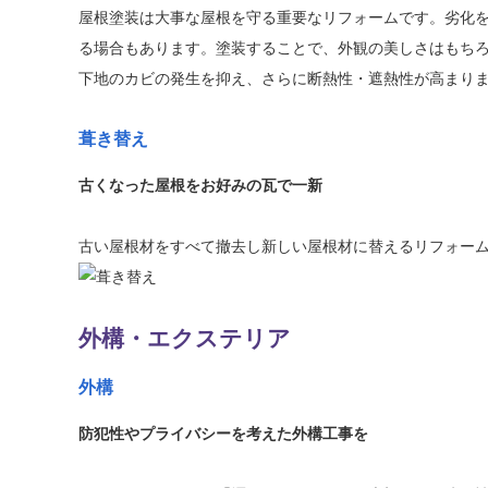
屋根塗装は大事な屋根を守る重要なリフォームです。劣化
る場合もあります。塗装することで、外観の美しさはもちろ
下地のカビの発生を抑え、さらに断熱性・遮熱性が高まり
葺き替え
古くなった屋根をお好みの瓦で一新
古い屋根材をすべて撤去し新しい屋根材に替えるリフォー
外構・エクステリア
外構
防犯性やプライバシーを考えた外構工事を