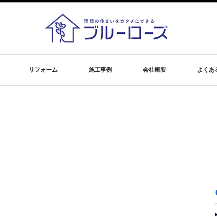
リフォーム
施工事例
会社概要
よくあ
！