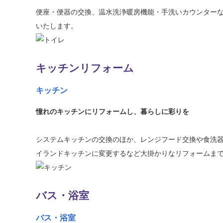
便座・便器の交換、温水洗浄暖房機能・手洗いカウンター
いたします。
キッチンリフォーム
キッチン
憧れのキッチンにリフォームし、暮らしに彩りを
システムキッチンの交換のほか、レンジフード交換や食洗器
イランドキッチンに変更するなど大掛かりなリフォームま
バス・浴室
バス・浴室