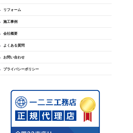
リフォーム
施工事例
会社概要
よくある質問
お問い合わせ
プライバシーポリシー