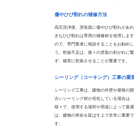
傷やひび割れの補修方法
高圧洗浄後、塗装面に傷やひび割れがあれ
きなひび割れは専用の補修材を使用します
ので、専門業者に相談することをお勧めし
う。乾燥不足は、後々の塗装の剥がれに繋
ず、確実に乾燥させることが重要です。
シーリング（コーキング）工事の重
シーリング工事は、建物の外壁や屋根の隙
古いシーリング材が劣化している場合は、
様々で、使用する場所や用途によって最適
は、建物の寿命を延ばす上で非常に重要で
す。