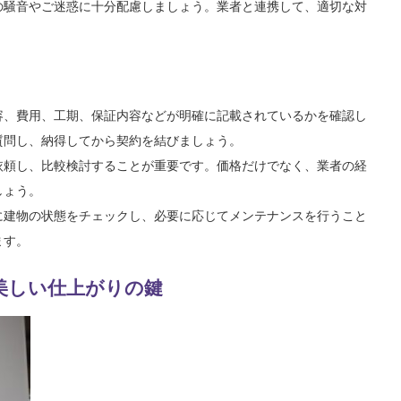
の騒音やご迷惑に十分配慮しましょう。業者と連携して、適切な対
容、費用、工期、保証内容などが明確に記載されているかを確認し
質問し、納得してから契約を結びましょう。
依頼し、比較検討することが重要です。価格だけでなく、業者の経
しょう。
に建物の状態をチェックし、必要に応じてメンテナンスを行うこと
ます。
美しい仕上がりの鍵