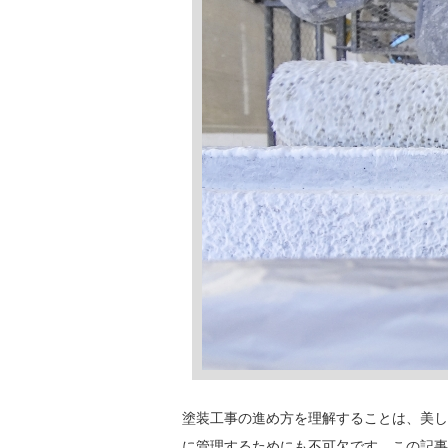
塗装工事の進め方を理解することは、美し
に管理するためにも不可欠です。この記事