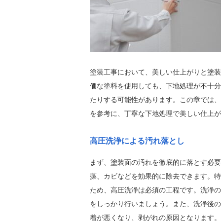
塗装工事において、美しい仕上がりと塗装
価な塗料を使用しても、下地処理が不十分
たりする可能性があります。この章では、
を参考に、丁寧な下地処理で美しい仕上が
高圧洗浄による汚れ落とし
まず、塗装面の汚れを徹底的に落とす必要
藻、カビなどを効果的に除去できます。特
ため、高圧洗浄は必須の工程です。洗浄の
をしっかり行いましょう。また、洗浄後の
着が悪くなり、剥がれの原因となります。