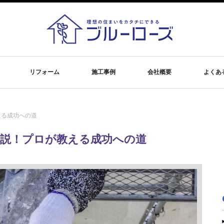
リフォーム
施工事例
会社概要
よくあ
える成功への道
解説！プロが教える成功への道