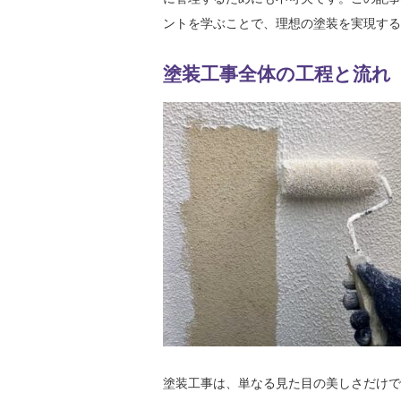
ントを学ぶことで、理想の塗装を実現する
塗装工事全体の工程と流れ
塗装工事は、単なる見た目の美しさだけで