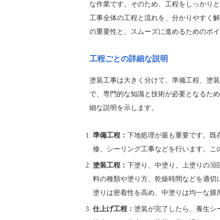
な作業です。そのため、工程をしっかりと
工事全体の工程と流れを、分かりやすく解
の重要性と、スムーズに進めるためのポイ
工程ごとの詳細な説明
塗装工事は大きく分けて、準備工程、塗装
で、専門的な知識と技術が必要となるため
細な説明を示します。
準備工程：
下地処理が最も重要です。既
修、シーリング工事などを行います。こ
塗装工程：
下塗り、中塗り、上塗りの3
料の種類や塗り方、乾燥時間などを適切
塗りは密着性を高め、中塗りは均一な膜
仕上げ工程：
塗装が完了したら、養生シ