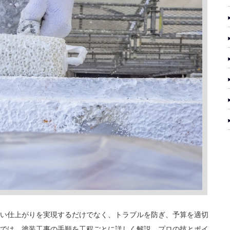
い仕上がりを実現するだけでなく、トラブルを防ぎ、予算を適切
では、塗装工事の手順を工程ごとに詳しく解説。プロの技とポイ