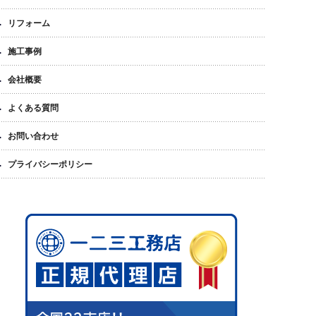
リフォーム
施工事例
会社概要
よくある質問
お問い合わせ
プライバシーポリシー