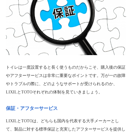
トイレは一度設置すると長く使うものだからこそ、購入後の保証
やアフターサービスは非常に重要なポイントです。万が一の故障
やトラブルの際に、どのようなサポートが受けられるのか、
LIXILとTOTOそれぞれの体制を見ていきましょう。
保証・アフターサービス
LIXILとTOTOは、どちらも国内を代表する大手メーカーとし
て、製品に対する標準保証と充実したアフターサービスを提供し