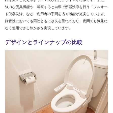
強力な脱臭機能や、着座すると自動で便器洗浄を行う「フルオー
ト便器洗浄」など、利用者の手間を省く機能が充実しています。
静音性においても両社ともに改良を重ねており、夜間でも気兼ね
なく使用できる静かさを実現しています。
デザインとラインナップの比較