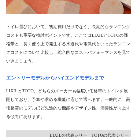
トイレ選びにおいて、初期費用だけでなく、長期的なランニング
コストも重要な検討ポイントです。ここではLIXILとTOTOの価
格帯と、長く使う上で発生する水道代や電気代といったランニン
グコストについて比較し、総合的なコストパフォーマンスを見て
いきましょう。
エントリーモデルからハイエンドモデルまで
LIXILとTOTO、どちらのメーカーも幅広い価格帯のトイレを展
開しており、予算や求める機能に応じて選べます。一般的に、高
価格帯のモデルほど先進的な機能やデザイン性、清掃性が向上す
る傾向にあります。
LIXILの代表シリー
TOTOの代表シリー