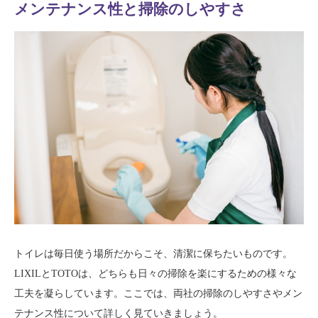
メンテナンス性と掃除のしやすさ
トイレは毎日使う場所だからこそ、清潔に保ちたいものです。
LIXILとTOTOは、どちらも日々の掃除を楽にするための様々な
工夫を凝らしています。ここでは、両社の掃除のしやすさやメン
テナンス性について詳しく見ていきましょう。