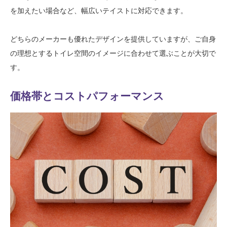
を加えたい場合など、幅広いテイストに対応できます。
どちらのメーカーも優れたデザインを提供していますが、ご自身
の理想とするトイレ空間のイメージに合わせて選ぶことが大切で
す。
価格帯とコストパフォーマンス