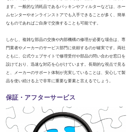
ます。一般的な消耗品であるパッキンやフィルターなどは、ホー
ムセンターやオンラインストアでも入手できることが多く、簡単
なものであればご自身で交換することも可能です。
しかし、複雑な部品の交換や内部機構の修理が必要な場合は、専
門業者やメーカーのサービス部門に依頼するのが確実です。両社
ともに、公式ウェブサイトで修理受付や部品の問い合わせ窓口を
設けており、迅速な対応を心がけています。長期的な視点で見る
と、メーカーのサポート体制が充実していることは、安心して製
品を使い続ける上で非常に重要な要素と言えるでしょう。
保証・アフターサービス