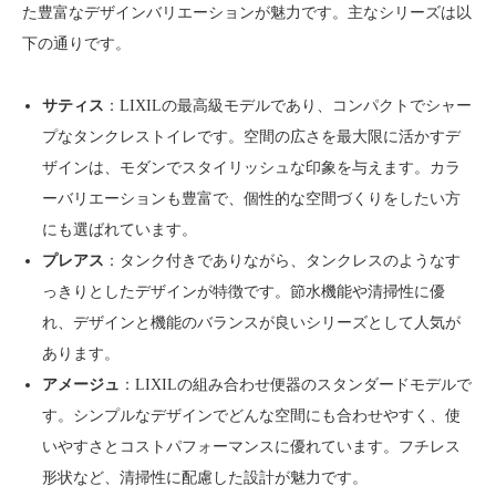
た豊富なデザインバリエーションが魅力です。主なシリーズは以
下の通りです。
サティス
：LIXILの最高級モデルであり、コンパクトでシャー
プなタンクレストイレです。空間の広さを最大限に活かすデ
ザインは、モダンでスタイリッシュな印象を与えます。カラ
ーバリエーションも豊富で、個性的な空間づくりをしたい方
にも選ばれています。
プレアス
：タンク付きでありながら、タンクレスのようなす
っきりとしたデザインが特徴です。節水機能や清掃性に優
れ、デザインと機能のバランスが良いシリーズとして人気が
あります。
アメージュ
：LIXILの組み合わせ便器のスタンダードモデルで
す。シンプルなデザインでどんな空間にも合わせやすく、使
いやすさとコストパフォーマンスに優れています。フチレス
形状など、清掃性に配慮した設計が魅力です。