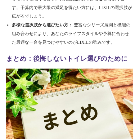
す。予算内で最大限の満足を得たい方には、LIXILの選択肢が
広がるでしょう。
多様な選択肢から選びたい方：
豊富なシリーズ展開と機能の
組み合わせにより、あなたのライフスタイルや予算に合わせ
た最適な一台を見つけやすいのがLIXILの強みです。
まとめ：後悔しないトイレ選びのために