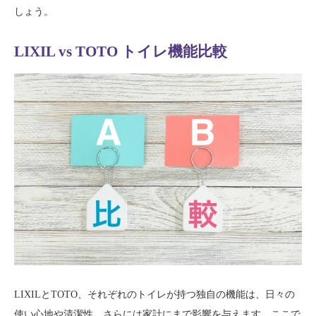
しょう。
LIXIL vs TOTO トイレ機能比較
LIXILとTOTO、それぞれのトイレが持つ独自の機能は、日々の
使い心地や清潔性、さらには家計にまで影響を与えます。ここで