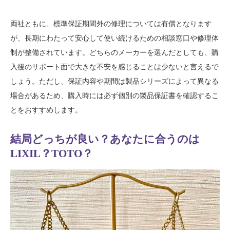
両社ともに、標準保証期間外の修理については有償となります
が、長期にわたって安心して使い続けるための相談窓口や修理体
制が整備されています。どちらのメーカーを選んだとしても、購
入後のサポート面で大きな不安を感じることは少ないと言えるで
しょう。ただし、保証内容や期間は製品シリーズによって異なる
場合があるため、購入時には必ず個別の製品保証書を確認するこ
とをおすすめします。
結局どっちが良い？あなたに合うのは
LIXIL？TOTO？