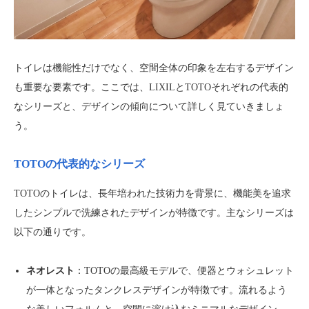
トイレは機能性だけでなく、空間全体の印象を左右するデザイン
も重要な要素です。ここでは、LIXILとTOTOそれぞれの代表的
なシリーズと、デザインの傾向について詳しく見ていきましょ
う。
TOTOの代表的なシリーズ
TOTOのトイレは、長年培われた技術力を背景に、機能美を追求
したシンプルで洗練されたデザインが特徴です。主なシリーズは
以下の通りです。
ネオレスト
：TOTOの最高級モデルで、便器とウォシュレット
が一体となったタンクレスデザインが特徴です。流れるよう