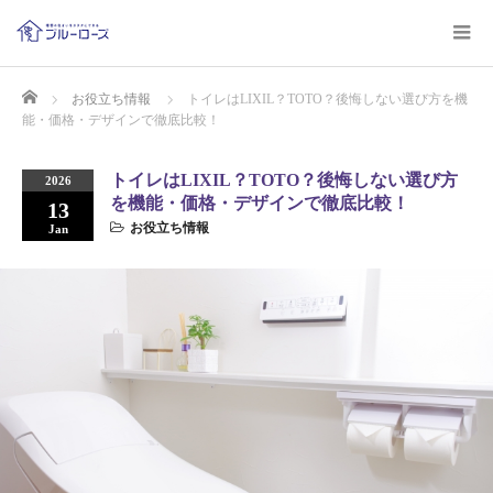
Home
お役立ち情報
トイレはLIXIL？TOTO？後悔しない選び方を機
能・価格・デザインで徹底比較！
トイレはLIXIL？TOTO？後悔しない選び方
2026
を機能・価格・デザインで徹底比較！
13
お役立ち情報
Jan