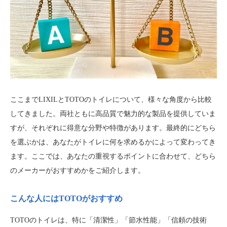
ここまでLIXILとTOTOのトイレについて、様々な角度から比較
してきました。両社ともに高品質で魅力的な製品を提供していま
すが、それぞれに得意な分野や特徴があります。最終的にどちら
を選ぶかは、あなたがトイレに何を求めるかによって変わってき
ます。ここでは、あなたの重視するポイントに合わせて、どちら
のメーカーがおすすめかをご紹介します。
こんな人にはTOTOがおすすめ
TOTOのトイレは、特に「清潔性」「節水性能」「信頼の技術