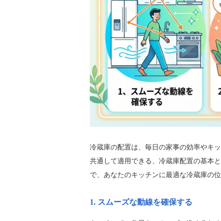
冷蔵庫の配置は、毎日の家事の効率やキッ
共通して適用できる、冷蔵庫配置の基本と
で、あなたのキッチンに最適な冷蔵庫の位
1. スムーズな動線を確保する