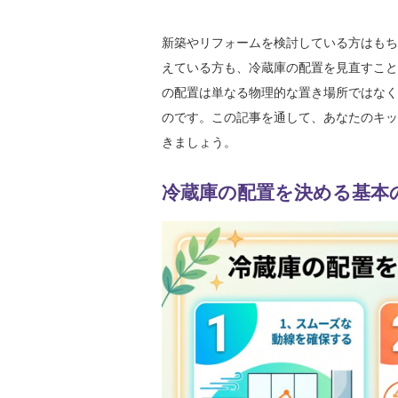
新築やリフォームを検討している方はもち
えている方も、冷蔵庫の配置を見直すこと
の配置は単なる物理的な置き場所ではなく
のです。この記事を通して、あなたのキッ
きましょう。
冷蔵庫の配置を決める基本