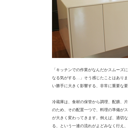
「キッチンでの作業がなんだかスムーズに
なる気がする…」そう感じたことはありま
い勝手に大きく影響する、非常に重要な要
冷蔵庫は、食材の保管から調理、配膳、片
のため、その配置一つで、料理の準備がス
が大きく変わってきます。例えば、適切な
る、という一連の流れがよどみなく行え、