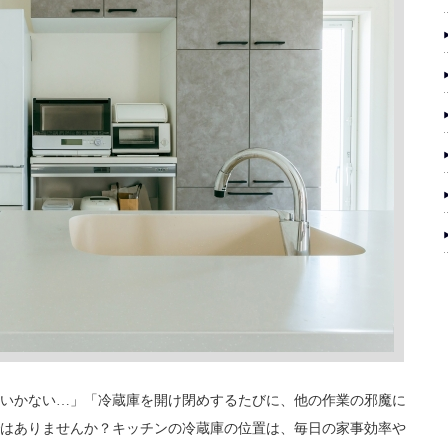
いかない…」「冷蔵庫を開け閉めするたびに、他の作業の邪魔に
はありませんか？キッチンの冷蔵庫の位置は、毎日の家事効率や