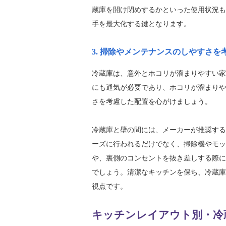
蔵庫を開け閉めするかといった使用状況も
手を最大化する鍵となります。
3. 掃除やメンテナンスのしやすさを
冷蔵庫は、意外とホコリが溜まりやすい家
にも通気が必要であり、ホコリが溜まりや
さを考慮した配置を心がけましょう。
冷蔵庫と壁の間には、メーカーが推奨する
ーズに行われるだけでなく、掃除機やモッ
や、裏側のコンセントを抜き差しする際に
でしょう。清潔なキッチンを保ち、冷蔵庫
視点です。
キッチンレイアウト別・冷