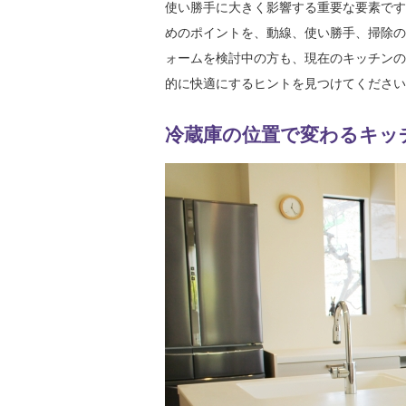
使い勝手に大きく影響する重要な要素です
めのポイントを、動線、使い勝手、掃除の
ォームを検討中の方も、現在のキッチンの
的に快適にするヒントを見つけてください
冷蔵庫の位置で変わるキッ