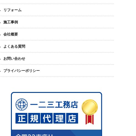
リフォーム
施工事例
会社概要
よくある質問
お問い合わせ
プライバシーポリシー