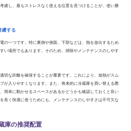
考慮し、最もストレスなく使える位置を見つけることが、使い勝
考慮する
電の一つです。特に裏側や側面、下部などは、熱を放出するため
すい場所でもあります。そのため、掃除やメンテナンスのしやす
適切な距離を確保することが重要です。これにより、放熱がスム
プが入りやすくなります。また、将来的に冷蔵庫を買い替える際
、簡単に動かせるスペースがあるかどうかも確認しておくと良い
を長く快適に使うためにも、メンテナンスのしやすさは不可欠な
蔵庫の推奨配置