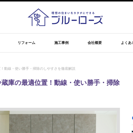
リフォーム
施工事例
会社概要
よくあ
置！動線・使い勝手・掃除のしやすさを徹底解説
冷蔵庫の最適位置！動線・使い勝手・掃除