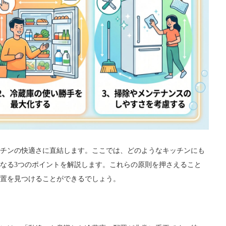
チンの快適さに直結します。ここでは、どのようなキッチンにも
なる3つのポイントを解説します。これらの原則を押さえること
置を見つけることができるでしょう。